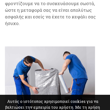
φροντίζουμε να το συσκευάσουμε σωστά,
ώστε η μεταφορά σας να είναι απολύτως
ασφαλής και εσείς να έχετε το κεφάλι σας
ήσυχο.
Αυτός ο ιστότοπος χρησιμοποιεί cookies για να
βελτιώσει την εμπειρία του χρήστη. Με τη χρήση