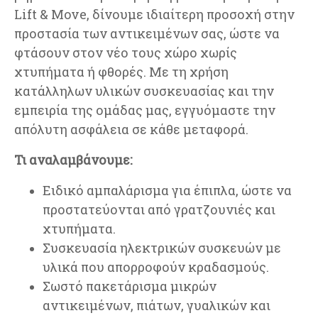
Lift & Move, δίνουμε ιδιαίτερη προσοχή στην
προστασία των αντικειμένων σας, ώστε να
φτάσουν στον νέο τους χώρο χωρίς
χτυπήματα ή φθορές. Με τη χρήση
κατάλληλων υλικών συσκευασίας και την
εμπειρία της ομάδας μας, εγγυόμαστε την
απόλυτη ασφάλεια σε κάθε μεταφορά.
Τι αναλαμβάνουμε:
Ειδικό αμπαλάρισμα για έπιπλα, ώστε να
προστατεύονται από γρατζουνιές και
χτυπήματα.
Συσκευασία ηλεκτρικών συσκευών με
υλικά που απορροφούν κραδασμούς.
Σωστό πακετάρισμα μικρών
αντικειμένων, πιάτων, γυαλικών και