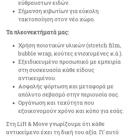
εύθραυστων ειδών.
Σήμανση κιβωτίων για εύκολη
τακτοποίηση στον νέο χώρο.
Τα πλεονεκτήματά μας:
Χρήση ποιοτικών υλικών (stretch film,
bubble wrap, κούτες ενισχυμένες κ.ά.).
Εξειδικευμένο προσωπικό με εμπειρία
στη συσκευασία κάθε είδους
αντικειμένου.
Ασφαλής φόρτωση και μεταφορά με
απόλυτο σεβασμό στην περιουσία σας.
Οργάνωση και ταχύτητα που
εξοικονομούν χρόνο και κόπο για εσάς.
Στη Lift & Move γνωρίζουμε ότι κάθε
αντικείμενο έχει τη δική του αξία. Γι’ αυτό