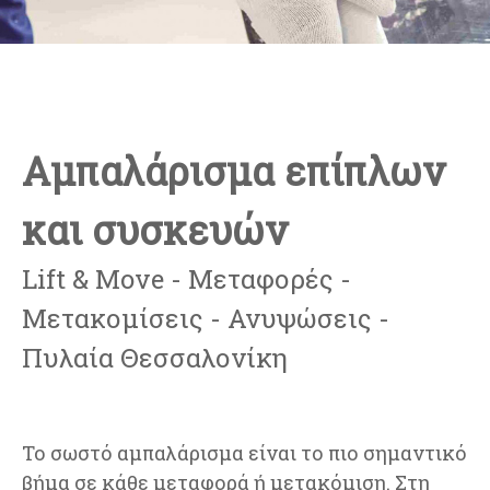
Αμπαλάρισμα επίπλων
και συσκευών
Lift & Move - Μεταφορές -
Μετακομίσεις - Ανυψώσεις -
Πυλαία Θεσσαλονίκη
Το σωστό αμπαλάρισμα είναι το πιο σημαντικό
βήμα σε κάθε μεταφορά ή μετακόμιση. Στη